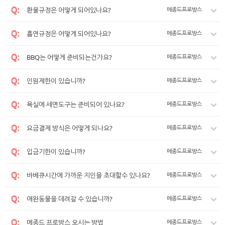
Q
:
환불규정은 어떻게 되어있나요?
메종드프로방스
Q
:
흡연규정은 어떻게 되어있나요?
메종드프로방스
Q
:
BBQ는 어떻게 준비되는건가요?
메종드프로방스
Q
:
인원제한이 있습니까?
메종드프로방스
Q
:
욕실에 세면도구는 준비되어 있나요?
메종드프로방스
Q
:
요금결제 방식은 어떻게 되나요?
메종드프로방스
Q
:
입금기한이 있습니까?
메종드프로방스
Q
:
바베큐시간에 가까운 지인을 초대할수 있나요?
메종드프로방스
Q
:
애완동물을 데려갈 수 있습니까?
메종드프로방스
Q
:
메종드 프로방스 오시는 방법
메종드프로방스