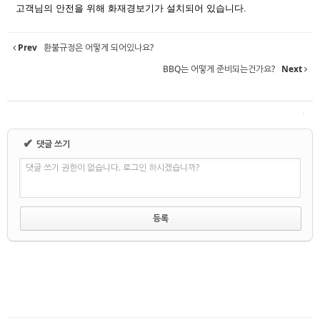
고객님의 안전을 위해 화재경보기가 설치되어 있습니다.
Prev
환불규정은 어떻게 되어있나요?
BBQ는 어떻게 준비되는건가요?
Next
✔
댓글 쓰기
댓글 쓰기 권한이 없습니다. 로그인 하시겠습니까?