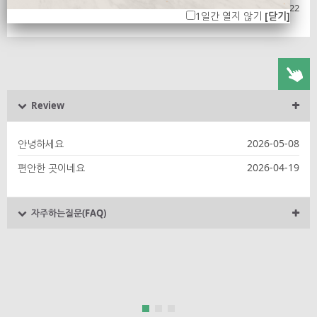
2025-11-22
겨울철에도 옥상수영장 온수로
1
1일간 열지 않기
[닫기]
이용 가능한가요?
Review
2026-05-08
안녕하세요
2026-04-19
편안한 곳이네요
자주하는질문(FAQ)