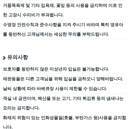
거품목욕제 및 기타 입욕제, 꽃잎 등의 사용을 금지하며 이로 인
한 고장시 수리비가 부과됩니다.
수영장 안전수칙과 준수사항을 지켜 주시기 바라며 특히 영유아
를 동반하신 고객님께서는 세심한 주의를 부탁드립니다.
유의사항
보호자를 동반하지 않은 미성년자 입실은 불가능합니다.
애완동물은 다른 고객님을 위해 입실을 금하오니 양해바랍니다.
날씨 상황에 따라 바베큐장 사용이 제한될 수 있습니다.
객실 내 금연이며, 해산물 또는 고기, 기타 튀김류 등의 냄새나는
요리는 금지합니다.
화재의 위험이 있는 인화성물질(촛불, 부탄가스 등)사용을 금지합
니다.