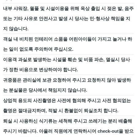
내부 샤워장, 월풀 및 시설이용을 위해 옥상 출입 시 젖은 발, 음주
또는 기타 사유로 안전사고 발생 시 당사는 민·형사상 책임을 지
지 않습니다.
객실 내 비치된 인테리어 소품을 어린아이들이 가지고 놀거나 하
는 일이 없도록 주의하여 주십시오.
이용객 과실로 발생하는 시설물 훼손 및 비품 파손, 멸실시 당사
가 정한 비용으로 변상하여야 합니다.
귀중품은 관리실에 보관 요청하여 주시고 요청하지 않아 발생하
는 분실물은 당사에서 책임지지 않습니다.
상업적 용도의 사진촬영은 사전에 협의해 주시고 사전 협의없는
촬영은 절대금지하며, 적발 시 환불없이 퇴실조치 합니다.
퇴실 시 사용하신 식기류는 세척해 주시고 쓰레기는 분리 배출해
주시기 바랍니다. 아울러 직원에게 연락하시어 check-out을 받으