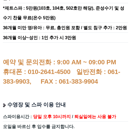
*제트스파 : 5만원(103호, 104호, 502호만 해당), 준성수기 및 성
수기 찬물 무료(온수 5만원)
36개월 미만 영/유아 : 무료, 총
인원 포함
/ 별도 침구 추가 :
2만원
36개월 이상~성인 :
1인 추가 시 3만원
예약 및 문의전화 : 9:00 AM ~ 09:00 PM
휴대폰 : 010-2641-4500
일반전화 : 061-
383-9903,
FAX : 061-383-9904
수영장 및 스파 이용 안내
스파이용시간 :
당일 오후 10시까지
/
퇴실일에는 사용 불가
오일을 바르신 후 입수를 금지합니다.