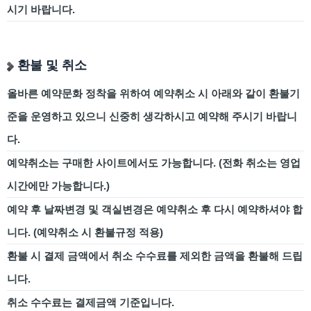
시기 바랍니다.
환불 및 취소
올바른 예약문화 정착을 위하여 예약취소 시 아래와 같이 환불기
준을 운영하고 있으니 신중히 생각하시고 예약해 주시기 바랍니
다.
예약취소는 구매한 사이트에서도 가능합니다. (전화 취소는 영업
시간에만 가능합니다.)
예약 후 날짜변경 및 객실변경은 예약취소 후 다시 예약하셔야 합
니다. (예약취소 시 환불규정 적용)
환불 시 결제 금액에서 취소 수수료를 제외한 금액을 환불해 드립
니다.
취소 수수료는 결제금액 기준입니다.