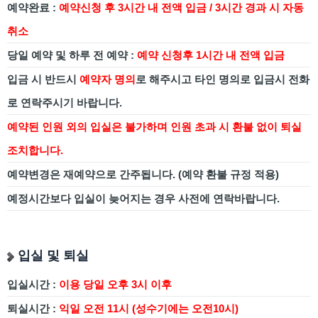
예약완료 :
예약신청 후 3시간 내 전액 입금
/ 3
시간 경과 시 자동
취소
당일 예약 및 하루 전 예약 :
예약 신청후 1시간 내 전액 입금
입금 시 반드시
예약자 명의
로 해주시고 타인 명의로 입금시 전화
로 연락주시기 바랍니다.
예약된 인원 외의 입실은 불가하며 인원 초과 시 환불 없이 퇴실
조치합니다.
예약변경은 재예약으로 간주됩니다. (예약 환불 규정 적용)
예정시간보다 입실이 늦어지는 경우 사전에 연락바랍니다.
입실 및 퇴실
입실시간 :
이용 당일 오후 3시 이후
퇴실시간 :
익일 오전 11시 (성수기에는 오전10시)