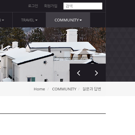
로그인
회원가입
N
TRAVEL
COMMUNITY
Home
COMMUNITY
질문과 답변