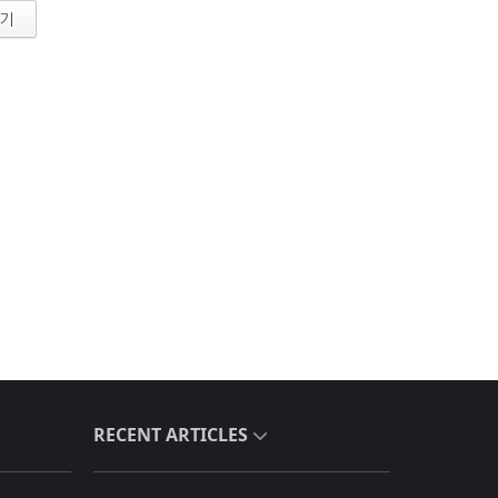
기
RECENT ARTICLES